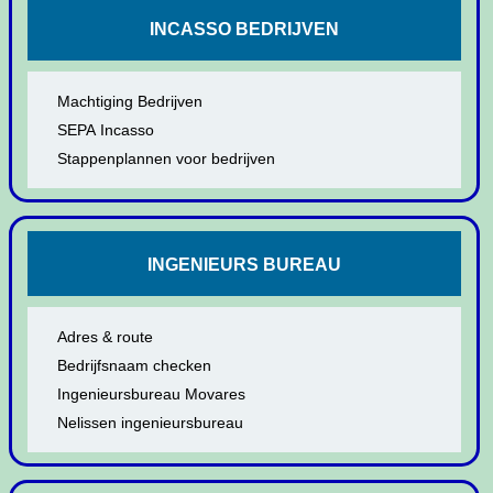
INCASSO BEDRIJVEN
Machtiging Bedrijven
SEPA Incasso
Stappenplannen voor bedrijven
INGENIEURS BUREAU
Adres & route
Bedrijfsnaam checken
Ingenieursbureau Movares
Nelissen ingenieursbureau