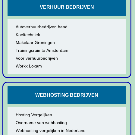
VERHUUR BEDRIJVEN
Autoverhuurbedrijven hand
Koeltechniek
Makelaar Groningen
Trainingsruimte Amsterdam
Voor verhuurbedrijven
Workx Loxam
WEBHOSTING BEDRIJVEN
Hosting Vergelijken
Overname van webhosting
Webhosting vergelijken in Nederland