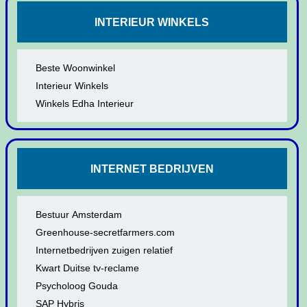
INTERIEUR WINKELS
Beste Woonwinkel
Interieur Winkels
Winkels Edha Interieur
INTERNET BEDRIJVEN
Bestuur Amsterdam
Greenhouse-secretfarmers.com
Internetbedrijven zuigen relatief
Kwart Duitse tv-reclame
Psycholoog Gouda
SAP Hybris