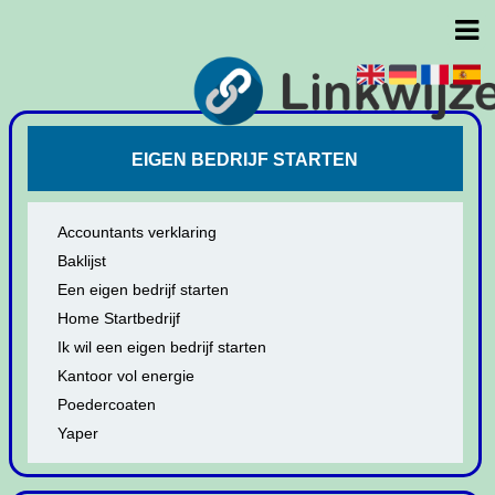
EIGEN BEDRIJF STARTEN
Accountants verklaring
Baklijst
Een eigen bedrijf starten
Home Startbedrijf
Ik wil een eigen bedrijf starten
Kantoor vol energie
Poedercoaten
Yaper