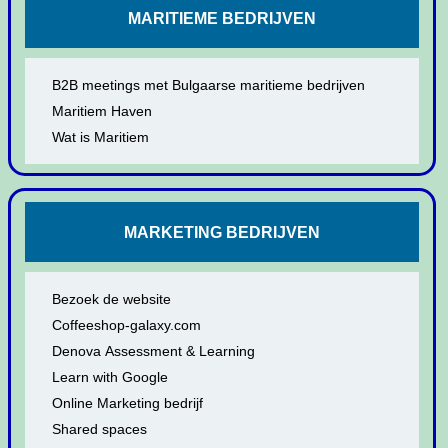
MARITIEME BEDRIJVEN
B2B meetings met Bulgaarse maritieme bedrijven
Maritiem Haven
Wat is Maritiem
MARKETING BEDRIJVEN
Bezoek de website
Coffeeshop-galaxy.com
Denova Assessment & Learning
Learn with Google
Online Marketing bedrijf
Shared spaces