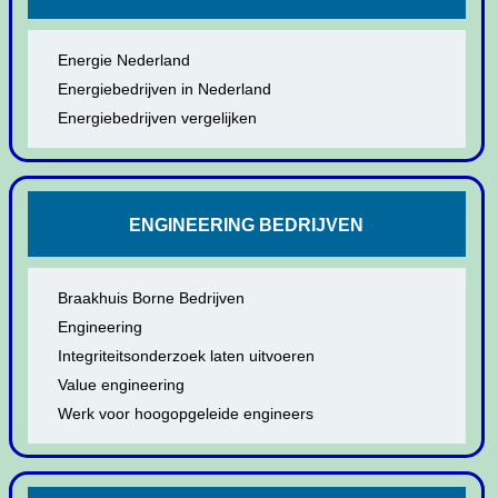
Energie Nederland
Energiebedrijven in Nederland
Energiebedrijven vergelijken
ENGINEERING BEDRIJVEN
Braakhuis Borne Bedrijven
Engineering
Integriteitsonderzoek laten uitvoeren
Value engineering
Werk voor hoogopgeleide engineers