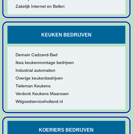
Zakelijk Internet en Bellen
KEUKEN BEDRIJVEN
Demain Cadzand-Bad
Ikea keukenmontage bedrijven
Industrial automation
Overige keukenbedrijven
Tieleman Keukens
Verdonk Keukens Maarssen
Witgoedserviceholland.nl
KOERIERS BEDRIJVEN