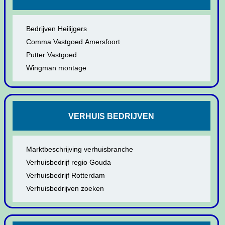
Bedrijven Heilijgers
Comma Vastgoed Amersfoort
Putter Vastgoed
Wingman montage
VERHUIS BEDRIJVEN
Marktbeschrijving verhuisbranche
Verhuisbedrijf regio Gouda
Verhuisbedrijf Rotterdam
Verhuisbedrijven zoeken