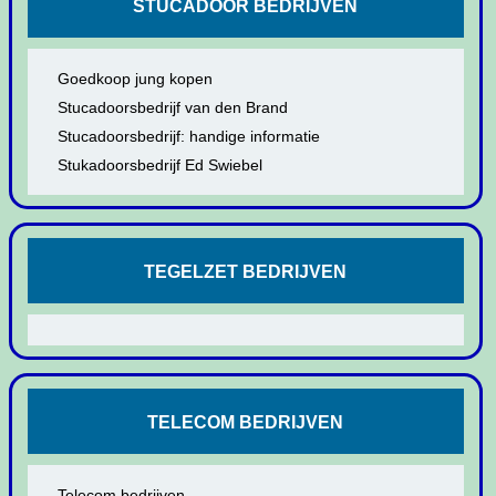
STUCADOOR BEDRIJVEN
Goedkoop jung kopen
Stucadoorsbedrijf van den Brand
Stucadoorsbedrijf: handige informatie
Stukadoorsbedrijf Ed Swiebel
TEGELZET BEDRIJVEN
TELECOM BEDRIJVEN
Telecom bedrijven