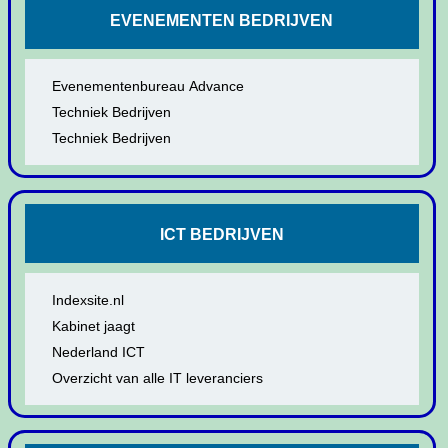
EVENEMENTEN BEDRIJVEN
Evenementenbureau Advance
Techniek Bedrijven
Techniek Bedrijven
ICT BEDRIJVEN
Indexsite.nl
Kabinet jaagt
Nederland ICT
Overzicht van alle IT leveranciers