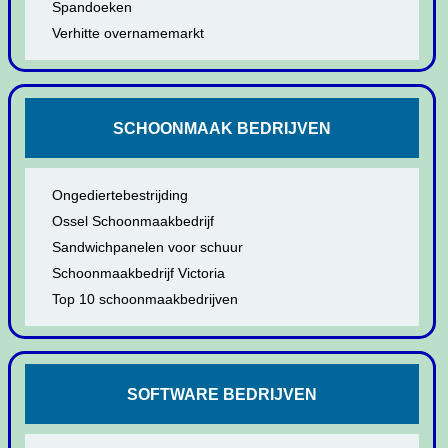
Spandoeken
Verhitte overnamemarkt
SCHOONMAAK BEDRIJVEN
Ongediertebestrijding
Ossel Schoonmaakbedrijf
Sandwichpanelen voor schuur
Schoonmaakbedrijf Victoria
Top 10 schoonmaakbedrijven
SOFTWARE BEDRIJVEN