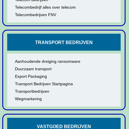
Telecombedrijf alles over telecom
Telecombedrijven FNV
TRANSPORT BEDRIJVEN
Aanhoudende dreiging ransomware
Duurzaam transport
Export Packaging
Transport Bedrijven Startpagina
Transportbedrijven
Wegmarkering
VASTGOED BEDRIJVEN