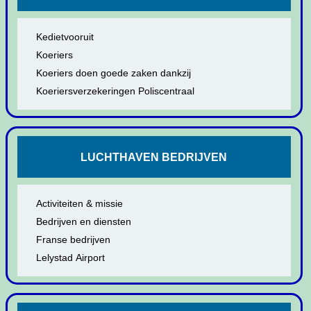
Kedietvooruit
Koeriers
Koeriers doen goede zaken dankzij
Koeriersverzekeringen Poliscentraal
LUCHTHAVEN BEDRIJVEN
Activiteiten & missie
Bedrijven en diensten
Franse bedrijven
Lelystad Airport