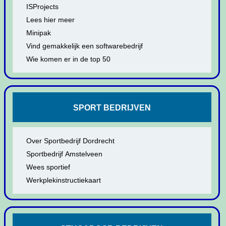
ISProjects
Lees hier meer
Minipak
Vind gemakkelijk een softwarebedrijf
Wie komen er in de top 50
SPORT BEDRIJVEN
Over Sportbedrijf Dordrecht
Sportbedrijf Amstelveen
Wees sportief
Werkplekinstructiekaart