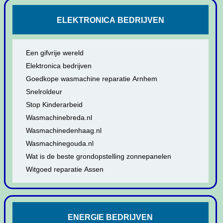
ELEKTRONICA BEDRIJVEN
Een gifvrije wereld
Elektronica bedrijven
Goedkope wasmachine reparatie Arnhem
Snelroldeur
Stop Kinderarbeid
Wasmachinebreda.nl
Wasmachinedenhaag.nl
Wasmachinegouda.nl
Wat is de beste grondopstelling zonnepanelen
Witgoed reparatie Assen
ENERGIE BEDRIJVEN